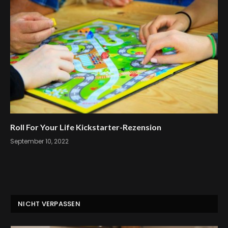
Roll For Your Life Kickstarter-Rezension
September 10, 2022
NICHT VERPASSEN