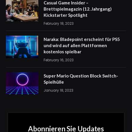
Casual Game Insider –
Brettspielmagazin (12. Jahrgang)
Kickstarter Spotlight
February 18, 2023
Naraka: Bladepoint erscheint für PS5
und wird auf allen Plattformen
kostenlos spielbar
February 16, 2023
Super Mario Question Block Switch-
Spielhülle
January 18, 2023
Abonnieren Sie Updates