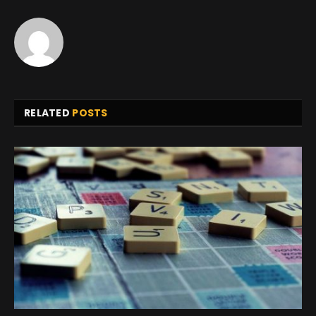
RELATED
POSTS