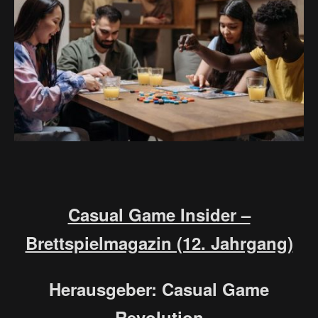
Casual Game Insider –
Brettspielmagazin (12. Jahrgang)
Herausgeber: Casual Game
Revolution