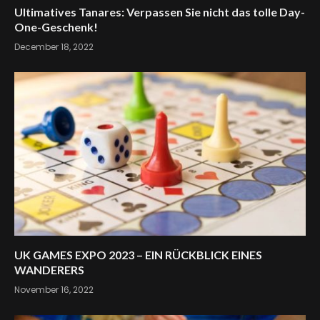
Ultimatives Tanares: Verpassen Sie nicht das tolle Day-
One-Geschenk!
December 18, 2022
UK GAMES EXPO 2023 – EIN RÜCKBLICK EINES
WANDERERS
November 16, 2022