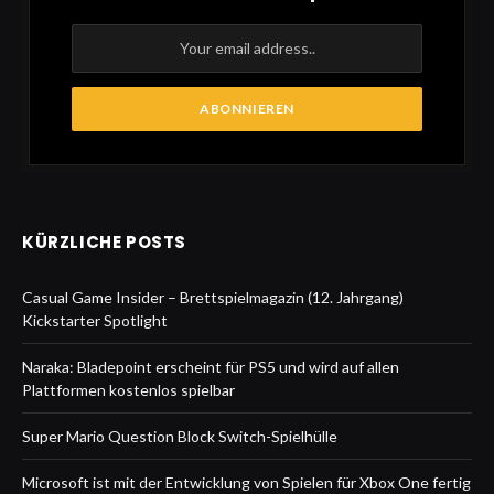
KÜRZLICHE POSTS
Casual Game Insider – Brettspielmagazin (12. Jahrgang)
Kickstarter Spotlight
Naraka: Bladepoint erscheint für PS5 und wird auf allen
Plattformen kostenlos spielbar
Super Mario Question Block Switch-Spielhülle
Microsoft ist mit der Entwicklung von Spielen für Xbox One fertig