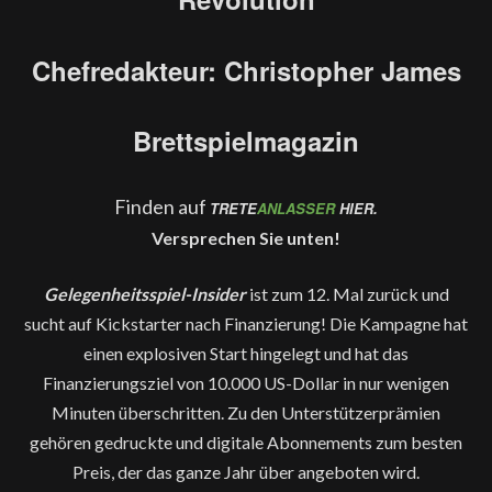
Chefredakteur: Christopher James
Brettspielmagazin
Finden auf
TRETE
ANLASSER
HIER.
Versprechen Sie unten!
Gelegenheitsspiel-Insider
ist zum 12. Mal zurück und
sucht auf Kickstarter nach Finanzierung! Die Kampagne hat
einen explosiven Start hingelegt und hat das
Finanzierungsziel von 10.000 US-Dollar in nur wenigen
Minuten überschritten. Zu den Unterstützerprämien
gehören gedruckte und digitale Abonnements zum besten
Preis, der das ganze Jahr über angeboten wird.