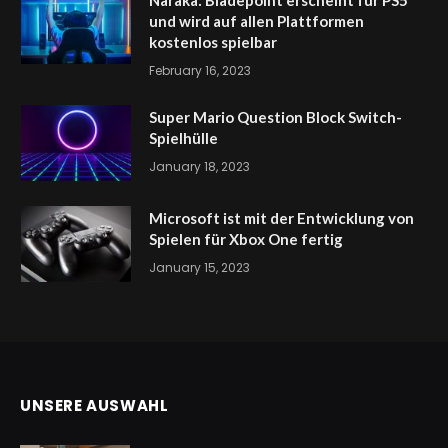
und wird auf allen Plattformen
kostenlos spielbar
February 16, 2023
Super Mario Question Block Switch-
Spielhülle
January 18, 2023
Microsoft ist mit der Entwicklung von
Spielen für Xbox One fertig
January 15, 2023
UNSERE AUSWAHL